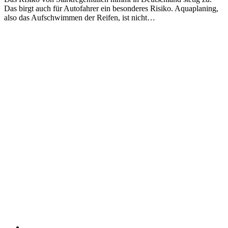
Das birgt auch für Autofahrer ein besonderes Risiko. Aquaplaning,
also das Aufschwimmen der Reifen, ist nicht…