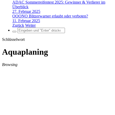
ADAC Sommerreifentest 2025: Gewinner & Verlierer im
Überblick
27. Februar 2025
OOONO Blitzerwarner erlaubt oder verboten?
11. Februar 2025
Zurück
Weiter
Search
for:
Schlüsselwort
Aquaplaning
Browsing