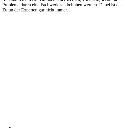
Probleme durch eine Fachwerkstatt behoben werden. Dabei ist das
Zutun der Experten gar nicht immer…