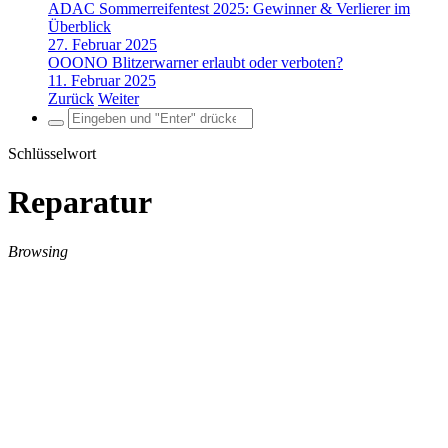
ADAC Sommerreifentest 2025: Gewinner & Verlierer im
Überblick
27. Februar 2025
OOONO Blitzerwarner erlaubt oder verboten?
11. Februar 2025
Zurück
Weiter
Search
for:
Schlüsselwort
Reparatur
Browsing