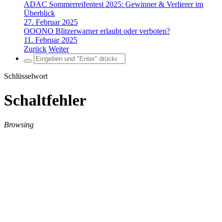
ADAC Sommerreifentest 2025: Gewinner & Verlierer im
Überblick
27. Februar 2025
OOONO Blitzerwarner erlaubt oder verboten?
11. Februar 2025
Zurück
Weiter
Search
for:
Schlüsselwort
Schaltfehler
Browsing