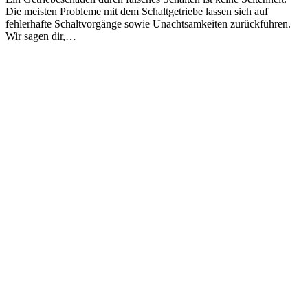
Die meisten Probleme mit dem Schaltgetriebe lassen sich auf
fehlerhafte Schaltvorgänge sowie Unachtsamkeiten zurückführen.
Wir sagen dir,…