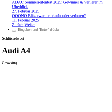
ADAC Sommerreifentest 2025: Gewinner & Verlierer im
Überblick
27. Februar 2025
OOONO Blitzerwarner erlaubt oder verboten?
11. Februar 2025
Zurück
Weiter
Search
for:
Schlüsselwort
Audi A4
Browsing