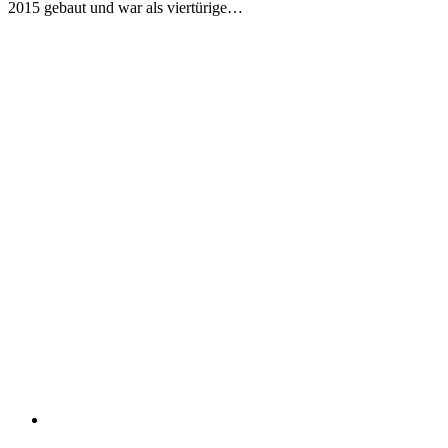
2015 gebaut und war als viertürige…