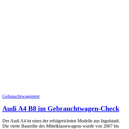
Gebrauchtwagentest
Audi A4 B8 im Gebrauchtwagen-Check
Der Audi A4 ist eines der erfolgreichsten Modelle aus Ingolstadt.
Die vierte Baureihe des Mittelklassewagens wurde von 2007 bis