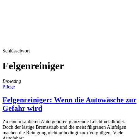
Schlüsselwort
Felgenreiniger
Browsing
Pflege
Felgenreiniger: Wenn die Autowäsche zur
Gefahr wird
Zu einem sauberen Auto gehören glänzende Leichtmetallräder.
Doch der lästige Bremsstaub und die meist filigranen Alufelgen
machen die Reinigung nicht unbedingt zum Vergnügen. Viele
Autofahrer…