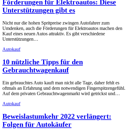
Förderungen für Elektroautos: Diese
Unterstützungen gibt es
Nicht nur die hohen Spritpreise zwingen Autofahrer zum
Umdenken, auch die Förderungen für Elektroautos machen den
Kauf eines neuen Autos attraktiv. Es gibt verschiedene
Unterstützungen…
Autokauf
10 nützliche Tipps für den
Gebrauchtwagenkauf
Ein gebrauchtes Auto kauft man nicht alle Tage, daher fehlt es
oftmals an Erfahrung und dem notwendigen Fingerspitzengefühl.
Auf dem privaten Gebrauchtwagenmarkt wird getrickst und…
Autokauf
Beweislastumkehr 2022 verlängert:
Folgen für Autokäufer