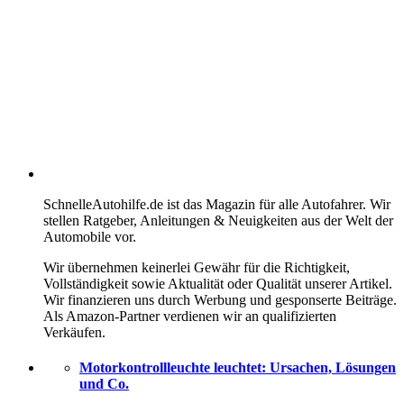
SchnelleAutohilfe.de ist das Magazin für alle Autofahrer. Wir
stellen Ratgeber, Anleitungen & Neuigkeiten aus der Welt der
Automobile vor.
Wir übernehmen keinerlei Gewähr für die Richtigkeit,
Vollständigkeit sowie Aktualität oder Qualität unserer Artikel.
Wir finanzieren uns durch Werbung und gesponserte Beiträge.
Als Amazon-Partner verdienen wir an qualifizierten
Verkäufen.
Motorkontrollleuchte leuchtet: Ursachen, Lösungen
und Co.