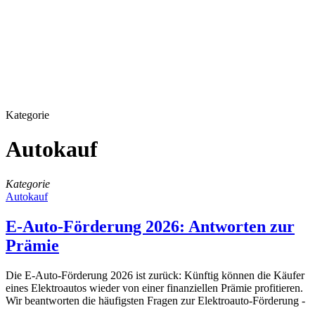
Kategorie
Autokauf
Kategorie
Autokauf
E-Auto-Förderung 2026: Antworten zur
Prämie
Die E-Auto-Förderung 2026 ist zurück: Künftig können die Käufer
eines Elektroautos wieder von einer finanziellen Prämie profitieren.
Wir beantworten die häufigsten Fragen zur Elektroauto-Förderung -
…