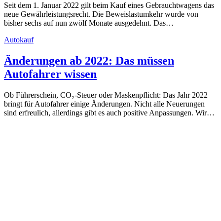
Seit dem 1. Januar 2022 gilt beim Kauf eines Gebrauchtwagens das
neue Gewährleistungsrecht. Die Beweislastumkehr wurde von
bisher sechs auf nun zwölf Monate ausgedehnt. Das…
Autokauf
Änderungen ab 2022: Das müssen
Autofahrer wissen
Ob Führerschein, CO₂-Steuer oder Maskenpflicht: Das Jahr 2022
bringt für Autofahrer einige Änderungen. Nicht alle Neuerungen
sind erfreulich, allerdings gibt es auch positive Anpassungen. Wir…