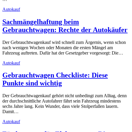
Autokauf
Sachmängelhaftung beim
Gebrauchtwagen: Rechte der Autokäufer
Der Gebrauchtwagenkauf wird schnell zum Ärgernis, wenn schon
nach wenigen Wochen oder Monaten die ersten Mängel am
Fahrzeug auftreten. Dafür hat der Gesetzgeber vorgesorgt: Die…
Autokauf
Gebrauchtwagen Checkliste: Diese
Punkte sind wichtig
Der Gebrauchtwagenkauf gehört nicht unbedingt zum Alltag, denn
der durchschnittliche Autofahrer fährt sein Fahrzeug mindestens
sechs Jahre lang. Kein Wunder, dass viele Stolperfallen lauern.
Damit…
Autokauf