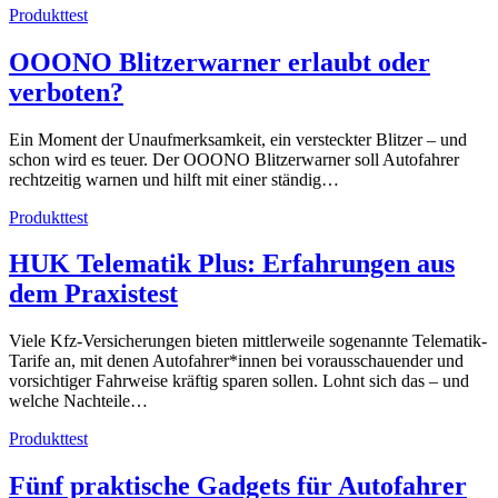
Produkttest
OOONO Blitzerwarner erlaubt oder
verboten?
Ein Moment der Unaufmerksamkeit, ein versteckter Blitzer – und
schon wird es teuer. Der OOONO Blitzerwarner soll Autofahrer
rechtzeitig warnen und hilft mit einer ständig…
Produkttest
HUK Telematik Plus: Erfahrungen aus
dem Praxistest
Viele Kfz-Versicherungen bieten mittlerweile sogenannte Telematik-
Tarife an, mit denen Autofahrer*innen bei vorausschauender und
vorsichtiger Fahrweise kräftig sparen sollen. Lohnt sich das – und
welche Nachteile…
Produkttest
Fünf praktische Gadgets für Autofahrer