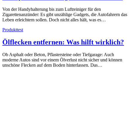
Von der Handyhalterung bis zum Luftreiniger für den
Zigarettenanzünder: Es gibt unzählige Gadgets, die Autofahrern das
Leben erleichtern sollen. Doch nicht alles hält, was es…
Produkttest
Ölflecken entfernen: Was hilft wirklich?
Ob Asphalt oder Beton, Pflastersteine oder Tiefgarage: Auch
moderne Autos sind vor einem Ölverlust nicht sicher und können
unschöne Flecken auf dem Boden hinterlassen. Das…