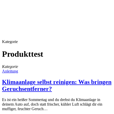
Kategorie
Produkttest
Kategorie
Anleitung
Klimaanlage selbst reinigen: Was bringen
Geruchsentferner?
Es ist ein heißer Sommertag und du drehst du Klimaanlage in
deinem Auto auf, doch statt frischer, kühler Luft schlägt dir ein
muffiger, feuchter Geruch…