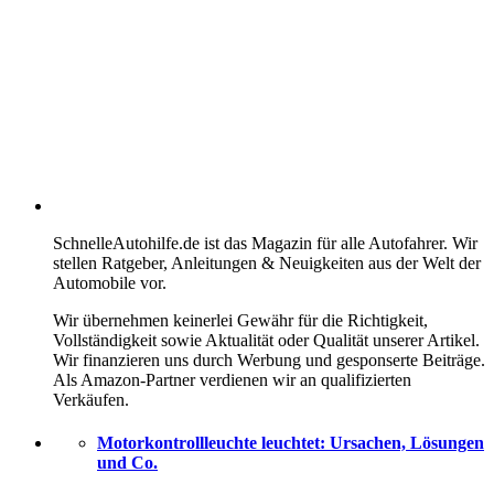
SchnelleAutohilfe.de ist das Magazin für alle Autofahrer. Wir
stellen Ratgeber, Anleitungen & Neuigkeiten aus der Welt der
Automobile vor.
Wir übernehmen keinerlei Gewähr für die Richtigkeit,
Vollständigkeit sowie Aktualität oder Qualität unserer Artikel.
Wir finanzieren uns durch Werbung und gesponserte Beiträge.
Als Amazon-Partner verdienen wir an qualifizierten
Verkäufen.
Motorkontrollleuchte leuchtet: Ursachen, Lösungen
und Co.