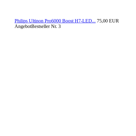
Philips Ultinon Pro6000 Boost H7-LED...
75,00 EUR
Angebot
Bestseller Nr. 3