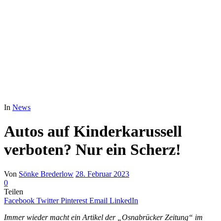
In
News
Autos auf Kinderkarussell
verboten? Nur ein Scherz!
Von
Sönke Brederlow
28. Februar 2023
0
Teilen
Facebook
Twitter
Pinterest
Email
LinkedIn
Immer wieder macht ein Artikel der „Osnabrücker Zeitung“ im