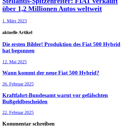
Stellantis-Spitzenreiter: FIAT verkauft
über 1,2 Millionen Autos weltweit
1. März 2023
aktuelle Artikel
Die ersten Bilder! Produktion des Fiat 500 Hybrid
hat begonnen
12. Mai 2025
Wann kommt der neue Fiat 500 Hybrid?
26. Februar 2025
Kraftfahrt-Bundesamt warnt vor gefälschten
Bußgeldbescheiden
22. Februar 2025
Kommentar schreiben