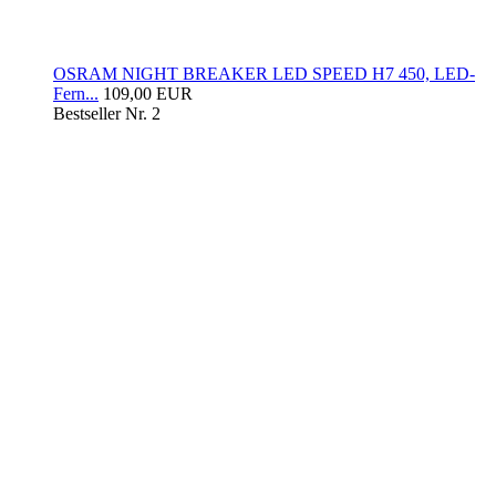
OSRAM NIGHT BREAKER LED SPEED H7 450, LED-
Fern...
109,00 EUR
Bestseller Nr. 2