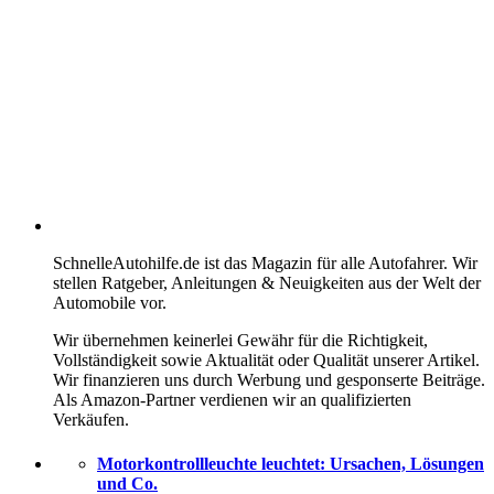
SchnelleAutohilfe.de ist das Magazin für alle Autofahrer. Wir
stellen Ratgeber, Anleitungen & Neuigkeiten aus der Welt der
Automobile vor.
Wir übernehmen keinerlei Gewähr für die Richtigkeit,
Vollständigkeit sowie Aktualität oder Qualität unserer Artikel.
Wir finanzieren uns durch Werbung und gesponserte Beiträge.
Als Amazon-Partner verdienen wir an qualifizierten
Verkäufen.
Motorkontrollleuchte leuchtet: Ursachen, Lösungen
und Co.