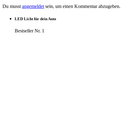
Du musst
angemeldet
sein, um einen Kommentar abzugeben.
LED Licht für dein Auto
Bestseller Nr. 1