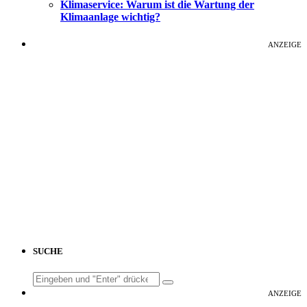
Klimaservice: Warum ist die Wartung der
Klimaanlage wichtig?
ANZEIGE
SUCHE
Search
for:
ANZEIGE