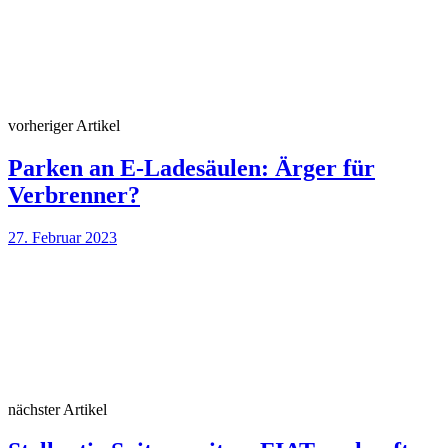
vorheriger Artikel
Parken an E-Ladesäulen: Ärger für
Verbrenner?
27. Februar 2023
nächster Artikel