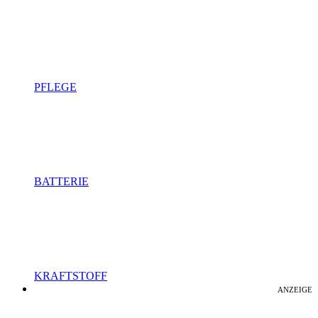
PFLEGE
BATTERIE
KRAFTSTOFF
ANZEIGE