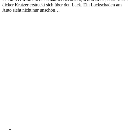
dicker Kratzer erstreckt sich über den Lack. Ein Lackschaden am
Auto sieht nicht nur unschön…