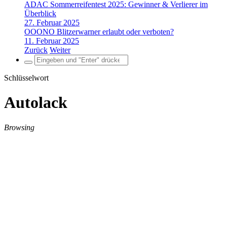
ADAC Sommerreifentest 2025: Gewinner & Verlierer im
Überblick
27. Februar 2025
OOONO Blitzerwarner erlaubt oder verboten?
11. Februar 2025
Zurück
Weiter
Search
for:
Schlüsselwort
Autolack
Browsing