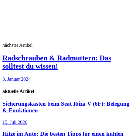
nächster Artikel
Radschrauben & Radmuttern: Das
solltest du wissen!
3. Januar 2024
aktuelle Artikel
Sicherungskasten beim Seat Ibiza V (6F): Belegung
& Funktionen
15. Juli 2026
Hitze im Auto: Die besten Tipps für einen kühlen