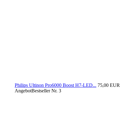
Philips Ultinon Pro6000 Boost H7-LED...
75,00 EUR
Angebot
Bestseller Nr. 3