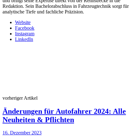
und bringt seine Expertise direkt von der Rennstrecke in die
Redaktion. Sein Bachelorabschluss in Fahrzeugtechnik sorgt für
analytische Tiefe und fachliche Präzision.
Website
Facebook
Instagram
LinkedIn
vorheriger Artikel
Änderungen für Autofahrer 2024: Alle
Neuheiten & Pflichten
16. Dezember 2023