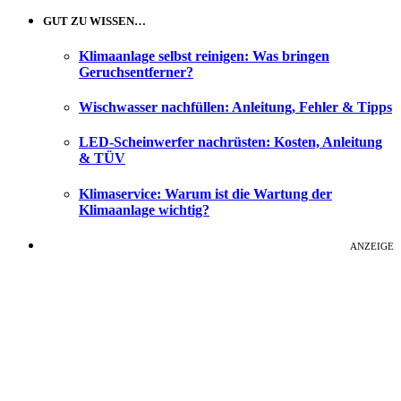
GUT ZU WISSEN…
Klimaanlage selbst reinigen: Was bringen
Geruchsentferner?
Wischwasser nachfüllen: Anleitung, Fehler & Tipps
LED-Scheinwerfer nachrüsten: Kosten, Anleitung
& TÜV
Klimaservice: Warum ist die Wartung der
Klimaanlage wichtig?
ANZEIGE