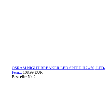
OSRAM NIGHT BREAKER LED SPEED H7 450, LED-
Fern...
108,99 EUR
Bestseller Nr. 2