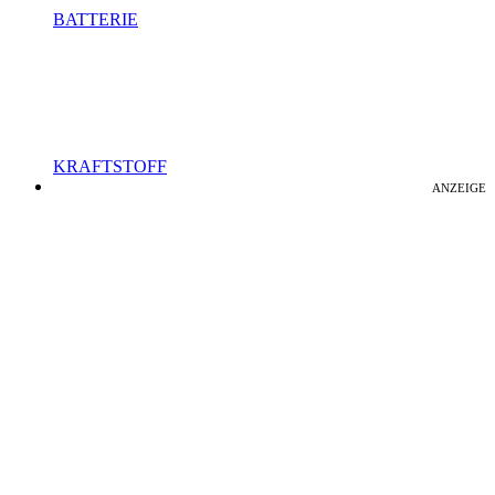
BATTERIE
KRAFTSTOFF
ANZEIGE