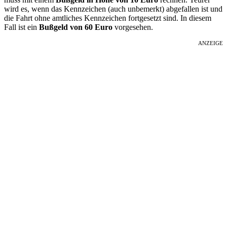
wird es, wenn das Kennzeichen (auch unbemerkt) abgefallen ist und
die Fahrt ohne amtliches Kennzeichen fortgesetzt sind. In diesem
Fall ist ein
Bußgeld von 60 Euro
vorgesehen.
ANZEIGE