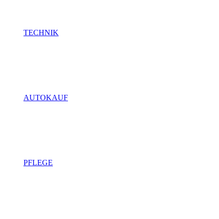
TECHNIK
AUTOKAUF
PFLEGE