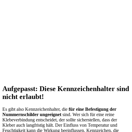
Aufgepasst: Diese Kennzeichenhalter sind
nicht erlaubt!
Es gibt also Kennzeichenhalter, die
für eine Befestigung der
Nummernschilder ungeeignet
sind. Wer sich für eine reine
Klebeverbindung entscheidet, der sollte sicherstellen, dass der
Kleber auch langfristig hält. Der Einfluss von Temperatur und
Feuchtigkeit kann die Wirkung beeinflussen. Kennzeichen, die