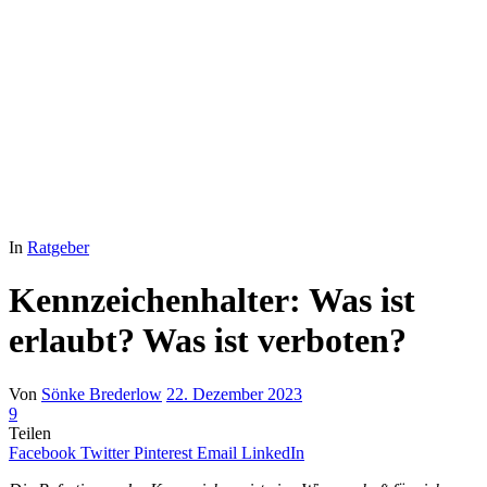
In
Ratgeber
Kennzeichenhalter: Was ist
erlaubt? Was ist verboten?
Von
Sönke Brederlow
22. Dezember 2023
9
Teilen
Facebook
Twitter
Pinterest
Email
LinkedIn