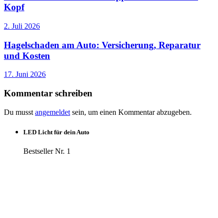
Kopf
2. Juli 2026
Hagelschaden am Auto: Versicherung, Reparatur
und Kosten
17. Juni 2026
Kommentar schreiben
Du musst
angemeldet
sein, um einen Kommentar abzugeben.
LED Licht für dein Auto
Bestseller Nr. 1