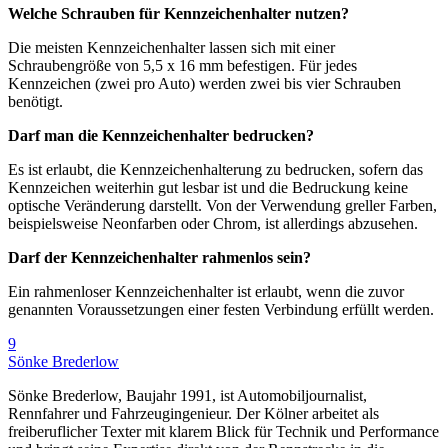
Welche Schrauben für Kennzeichenhalter nutzen?
Die meisten Kennzeichenhalter lassen sich mit einer
Schraubengröße von 5,5 x 16 mm befestigen. Für jedes
Kennzeichen (zwei pro Auto) werden zwei bis vier Schrauben
benötigt.
Darf man die Kennzeichenhalter bedrucken?
Es ist erlaubt, die Kennzeichenhalterung zu bedrucken, sofern das
Kennzeichen weiterhin gut lesbar ist und die Bedruckung keine
optische Veränderung darstellt. Von der Verwendung greller Farben,
beispielsweise Neonfarben oder Chrom, ist allerdings abzusehen.
Darf der Kennzeichenhalter rahmenlos sein?
Ein rahmenloser Kennzeichenhalter ist erlaubt, wenn die zuvor
genannten Voraussetzungen einer festen Verbindung erfüllt werden.
9
Sönke Brederlow
Sönke Brederlow, Baujahr 1991, ist Automobiljournalist,
Rennfahrer und Fahrzeugingenieur. Der Kölner arbeitet als
freiberuflicher Texter mit klarem Blick für Technik und Performance