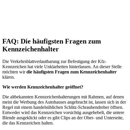
FAQ: Die häufigsten Fragen zum
Kennzeichenhalter
Die Verkehrsblattverlautbarung zur Befestigung der Kfz-
Kennzeichen hat viele Unklarheiten hinterlassen. An dieser Stelle
möchten wir
die häufigsten Fragen zum Kennzeichenhalter
klären.
Wie werden Kennzeichenhalter geöffnet?
Die altbekannten Kennzeichenhalterungen mit Rahmen, auf denen
meist die Werbung des Autohauses angebracht ist, lassen sich in der
Regel mit einem handelsüblichen Schlitz-Schraubendreher öffnen.
Entweder wird das Kennzeichen vorsichtig ausgehebelt, die untere
Blende ausgeklickt oder es gibt Clips an der Ober- und Unterseite,
die das Kennzeichen halten.