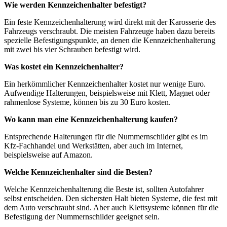
Wie werden Kennzeichenhalter befestigt?
Ein feste Kennzeichenhalterung wird direkt mit der Karosserie des
Fahrzeugs verschraubt. Die meisten Fahrzeuge haben dazu bereits
spezielle Befestigungspunkte, an denen die Kennzeichenhalterung
mit zwei bis vier Schrauben befestigt wird.
Was kostet ein Kennzeichenhalter?
Ein herkömmlicher Kennzeichenhalter kostet nur wenige Euro.
Aufwendige Halterungen, beispielsweise mit Klett, Magnet oder
rahmenlose Systeme, können bis zu 30 Euro kosten.
Wo kann man eine Kennzeichenhalterung kaufen?
Entsprechende Halterungen für die Nummernschilder gibt es im
Kfz-Fachhandel und Werkstätten, aber auch im Internet,
beispielsweise auf Amazon.
Welche Kennzeichenhalter sind die Besten?
Welche Kennzeichenhalterung die Beste ist, sollten Autofahrer
selbst entscheiden. Den sichersten Halt bieten Systeme, die fest mit
dem Auto verschraubt sind. Aber auch Klettsysteme können für die
Befestigung der Nummernschilder geeignet sein.