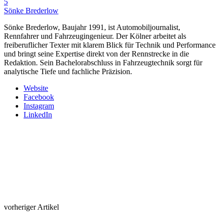
5
Sönke Brederlow
Sönke Brederlow, Baujahr 1991, ist Automobiljournalist,
Rennfahrer und Fahrzeugingenieur. Der Kölner arbeitet als
freiberuflicher Texter mit klarem Blick für Technik und Performance
und bringt seine Expertise direkt von der Rennstrecke in die
Redaktion. Sein Bachelorabschluss in Fahrzeugtechnik sorgt für
analytische Tiefe und fachliche Präzision.
Website
Facebook
Instagram
LinkedIn
vorheriger Artikel