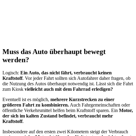
Muss das Auto überhaupt bewegt
werden?
Logisch:
Ein Auto, das nicht fährt, verbraucht keinen
Kraftstoff
. Vor jeder Fahrt sollten sich Autofahrer daher fragen, ob
die Nutzung des Autos überhaupt notwendig ist. Lässt sich die Fahrt
zum Kiosk
vielleicht auch mit dem Fahrrad erledigen?
Eventuell ist es möglich,
mehrere Kurzstrecken zu einer
größeren Fahrt zu kombinieren.
Auch Fahrgemeinschaften oder
öffentliche Verkehrsmittel helfen beim Kraftstoff sparen. Ein
Motor,
der sich im kalten Zustand befindet, verbraucht mehr
Kraftstoff
.
Insbesondere auf den ersten zwei Kilometern steigt der Verbrauch