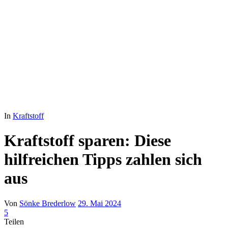
In
Kraftstoff
Kraftstoff sparen: Diese
hilfreichen Tipps zahlen sich
aus
Von
Sönke Brederlow
29. Mai 2024
5
Teilen