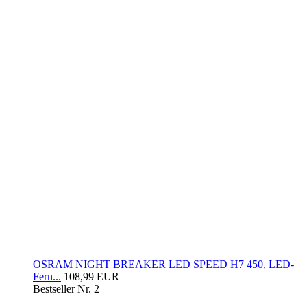
OSRAM NIGHT BREAKER LED SPEED H7 450, LED-
Fern...
108,99 EUR
Bestseller Nr. 2