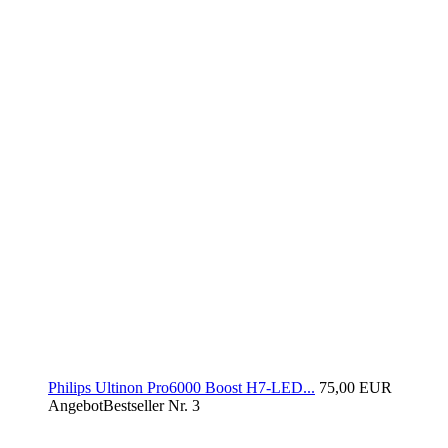
Philips Ultinon Pro6000 Boost H7-LED...
75,00 EUR
Angebot
Bestseller Nr. 3