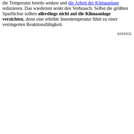
die Temperatur bereits senken und
die Arbeit der Klimaanlage
reduzieren. Das wiederum senkt den Verbrauch. Selbst die größten
Sparfüchse sollten
allerdings nicht auf die Klimaanlage
verzichten
, denn eine erhöhte Innentemperatur führt zu einer
verringerten Reaktionsfähigkeit.
ANZEIGE