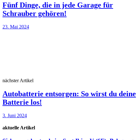
Fünf Dinge, die in jede Garage für
Schrauber gehören!
23. Mai 2024
nächster Artikel
Autobatterie entsorgen: So wirst du deine
Batterie los!
3. Juni 2024
aktuelle Artikel