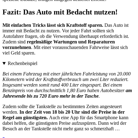
Fazit: Das Auto mit Bedacht nutzen!
Mit einfachen Tricks lässt sich Kraftstoff sparen.
Das Auto ist
immer mit Bedacht zu nutzen. Vor jeder Fahrt sollten sich
Autofahrer fragen, ob die Verwendung überhaupt erforderlich ist.
Zudem sind
regelmäßige Wartungen und Reparaturen
vorzunehmen
. Mit einer vorausschauenden Fahrweise lässt sich
viel Geld sparen.
Rechenbeispiel
Bei einem Fahrzeug mit einer jährlichen Fahrleistung von 20.000
Kilometern wird der Kraftstoffverbrauch um zwei Liter reduziert.
Insgesamt werden somit rund 400 Liter eingespart. Bei einem
Benzinpreis von durchschnittlich 1,80 Euro haben Autobesitzer
am
Jahresende bis zu 720 Euro mehr in der Tasche
.
Zudem sollte die Tankstelle zu bestimmten Zeiten angesteuert
werden.
In der Zeit von 18 bis 20 Uhr sind die Preise in der
Regel am günstigsten.
Auch eine App für das Smartphone kann
dabei helfen, die günstigsten Preise aufzuspüren. Dann wird der
Besuch an der Tankstelle nicht mehr ganz so schmerzhaft …