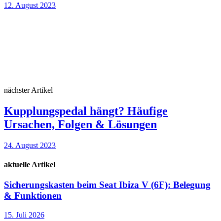
12. August 2023
nächster Artikel
Kupplungspedal hängt? Häufige
Ursachen, Folgen & Lösungen
24. August 2023
aktuelle Artikel
Sicherungskasten beim Seat Ibiza V (6F): Belegung
& Funktionen
15. Juli 2026