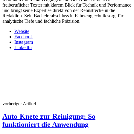
freiberuflicher Texter mit klarem Blick für Technik und Performance
und bringt seine Expertise direkt von der Rennstrecke in die
Redaktion. Sein Bachelorabschluss in Fahrzeugtechnik sorgt für
analytische Tiefe und fachliche Präzision.
Website
Facebook
Instagram
LinkedIn
vorheriger Artikel
Auto-Knete zur Reinigung: So
funktioniert die Anwendung