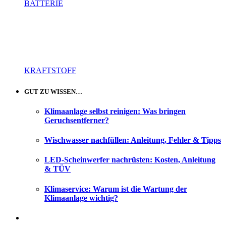
BATTERIE
KRAFTSTOFF
GUT ZU WISSEN…
Klimaanlage selbst reinigen: Was bringen
Geruchsentferner?
Wischwasser nachfüllen: Anleitung, Fehler & Tipps
LED-Scheinwerfer nachrüsten: Kosten, Anleitung
& TÜV
Klimaservice: Warum ist die Wartung der
Klimaanlage wichtig?