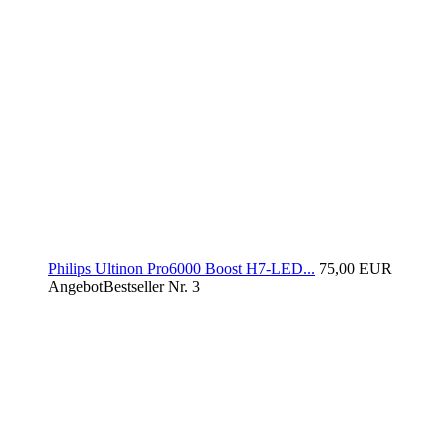
Philips Ultinon Pro6000 Boost H7-LED...
75,00 EUR
Angebot
Bestseller Nr. 3