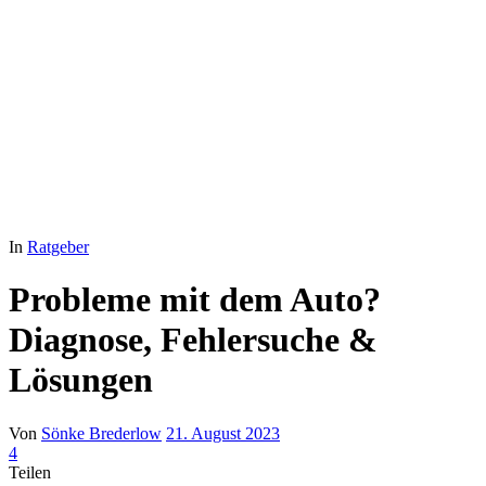
In
Ratgeber
Probleme mit dem Auto?
Diagnose, Fehlersuche &
Lösungen
Von
Sönke Brederlow
21. August 2023
4
Teilen