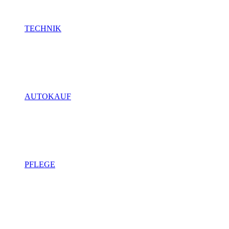
TECHNIK
AUTOKAUF
PFLEGE