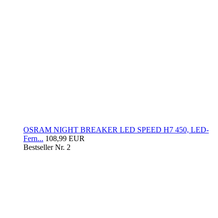
OSRAM NIGHT BREAKER LED SPEED H7 450, LED-
Fern...
108,99 EUR
Bestseller Nr. 2