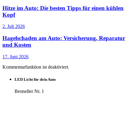
Hitze im Auto: Die besten Tipps für einen kühlen
Kopf
2. Juli 2026
Hagelschaden am Auto: Versicherung, Reparatur
und Kosten
17. Juni 2026
Kommentarfunktion ist deaktiviert.
LED Licht für dein Auto
Bestseller Nr. 1