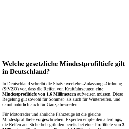
Welche gesetzliche Mindestprofiltiefe gilt
in Deutschland?
In Deutschland schreibt die Straßenverkehrs-Zulassungs-Ordnung
(StVZO) vor, dass die Reifen von Kraftfahrzeugen
eine
Mindestprofiltiefe von 1,6 Millimetern
aufweisen müssen. Diese
Regelung gilt sowohl für Sommer- als auch für Winterreifen, und
damit natürlich auch für Ganzjahresreifen.
Für Motorräder und ähnliche Fahrzeuge ist die gleiche
Mindestprofiltiefe vorgeschrieben. Experten empfehlen allerdings,
die Reifen aus Sicherheitsgründen bereits bei einer Profiltiefe von
3