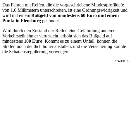
Das Fahren mit Reifen, die die vorgeschriebene Mindestprofiltiefe
von 1,6 Millimetern unterschreiten, ist eine Ordnungswidrigkeit und
wird mit einem
Bußgeld von mindestens 60 Euro und einem
Punkt in Flensburg
geahndet.
Wird durch den Zustand der Reifen eine Gefährdung anderer
Verkehrsteilnehmer verursacht, erhöht sich das Bußgeld auf
mindestens
100 Euro
. Kommt es zu einem Unfall, können die
Strafen noch deutlich höher ausfallen, und die Versicherung könnte
die Schadensregulierung verweigern.
ANZEIGE