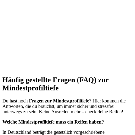
Häufig gestellte Fragen (FAQ) zur
Mindestprofiltiefe
Du hast noch
Fragen zur Mindestprofiltiefe
? Hier kommen die
Antworten, die du brauchst, um immer sicher und stressfrei
unterwegs zu sein. Keine Ausreden mehr – check deine Reifen!
Welche Mindestprofiltiefe muss ein Reifen haben?
In Deutschland beträgt die gesetzlich vorgeschriebene