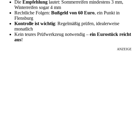
Die
Empfehlung
lautet: Sommerreifen mindestens 3 mm,
Winterreifen sogar 4 mm
Rechtliche Folgen:
Bußgeld von 60 Euro
, ein Punkt in
Flensburg
Kontrolle ist wichtig
: Regelmäßig prüfen, idealerweise
monatlich
Kein teures Prüfwerkzeug notwendig –
ein Eurostück reicht
aus
!
ANZEIGE