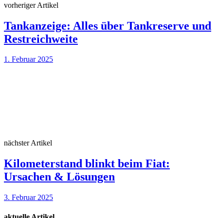
vorheriger Artikel
Tankanzeige: Alles über Tankreserve und
Restreichweite
1. Februar 2025
nächster Artikel
Kilometerstand blinkt beim Fiat:
Ursachen & Lösungen
3. Februar 2025
aktuelle Artikel