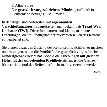
© Alina Spree
Die
gesetzlich vorgeschriebene Mindestprofiltiefe
in
Deutschland beträgt 1,6 Millimeter
In der Regel sind Autoreifen
mit sogenannten
Verschleißanzeigern ausgestattet
, auch bekannt als
Tread Wear
Indicator (TWI)
. Diese Indikatoren sind kleine, markante
Erhebungen, die im Profilgrund der relevanten Rillen des Reifens
eingearbeitet sind.
Sie dienen dazu, den Zustand des Reifenprofils sichtbar zu machen
und zu zeigen, wann die Profiltiefe die gesetzlich vorgeschriebene
Mindestgrenze erreicht hat. Sobald die Erhebungen
auf gleicher
Höhe mit der umgebenden Profiltiefe
stehen, ist die Grenze
überschritten und der Reifen darf nicht mehr verwendet werden.
ANZEIGE