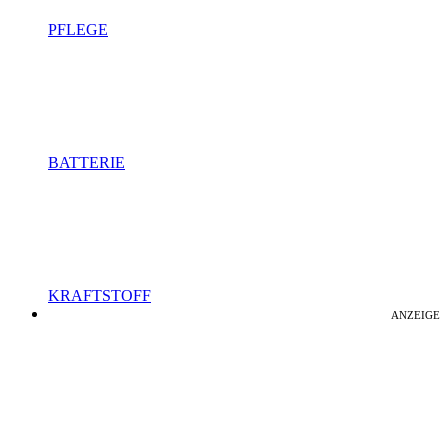
PFLEGE
BATTERIE
KRAFTSTOFF
ANZEIGE