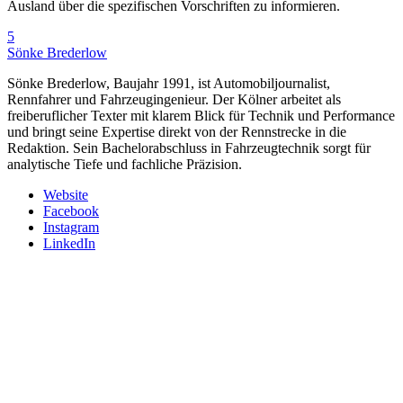
Ausland über die spezifischen Vorschriften zu informieren.
5
Sönke Brederlow
Sönke Brederlow, Baujahr 1991, ist Automobiljournalist,
Rennfahrer und Fahrzeugingenieur. Der Kölner arbeitet als
freiberuflicher Texter mit klarem Blick für Technik und Performance
und bringt seine Expertise direkt von der Rennstrecke in die
Redaktion. Sein Bachelorabschluss in Fahrzeugtechnik sorgt für
analytische Tiefe und fachliche Präzision.
Website
Facebook
Instagram
LinkedIn