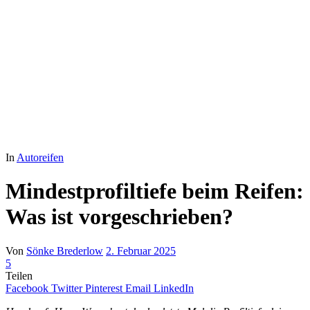
In
Autoreifen
Mindestprofiltiefe beim Reifen:
Was ist vorgeschrieben?
Von
Sönke Brederlow
2. Februar 2025
5
Teilen
Facebook
Twitter
Pinterest
Email
LinkedIn