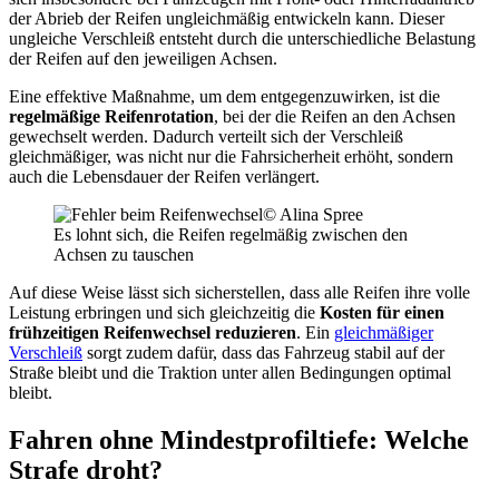
der Abrieb der Reifen ungleichmäßig entwickeln kann. Dieser
ungleiche Verschleiß entsteht durch die unterschiedliche Belastung
der Reifen auf den jeweiligen Achsen.
Eine effektive Maßnahme, um dem entgegenzuwirken, ist die
regelmäßige Reifenrotation
, bei der die Reifen an den Achsen
gewechselt werden. Dadurch verteilt sich der Verschleiß
gleichmäßiger, was nicht nur die Fahrsicherheit erhöht, sondern
auch die Lebensdauer der Reifen verlängert.
© Alina Spree
Es lohnt sich, die Reifen regelmäßig zwischen den
Achsen zu tauschen
Auf diese Weise lässt sich sicherstellen, dass alle Reifen ihre volle
Leistung erbringen und sich gleichzeitig die
Kosten für einen
frühzeitigen Reifenwechsel reduzieren
. Ein
gleichmäßiger
Verschleiß
sorgt zudem dafür, dass das Fahrzeug stabil auf der
Straße bleibt und die Traktion unter allen Bedingungen optimal
bleibt.
Fahren ohne Mindestprofiltiefe: Welche
Strafe droht?