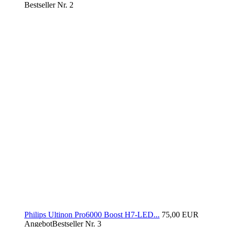
Bestseller Nr. 2
Philips Ultinon Pro6000 Boost H7-LED...
75,00 EUR
Angebot
Bestseller Nr. 3