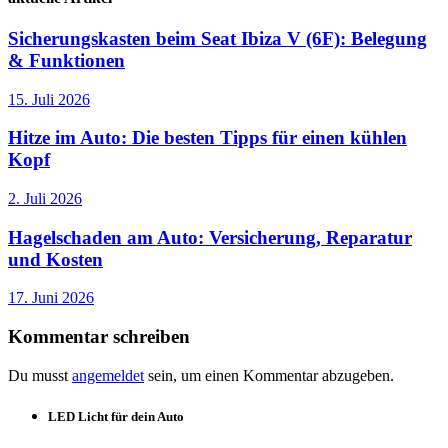
Sicherungskasten beim Seat Ibiza V (6F): Belegung
& Funktionen
15. Juli 2026
Hitze im Auto: Die besten Tipps für einen kühlen
Kopf
2. Juli 2026
Hagelschaden am Auto: Versicherung, Reparatur
und Kosten
17. Juni 2026
Kommentar schreiben
Du musst
angemeldet
sein, um einen Kommentar abzugeben.
LED Licht für dein Auto