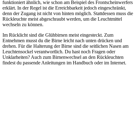
funktioniert ähnlich, wie schon am Beispiel des Frontscheinwerfers
erklärt. In der Regel ist die Erreichbarkeit jedoch eingeschränkt,
denn der Zugang ist nicht von hinten möglich. Stattdessen muss die
Rückleuchte meist abgeschraubt werden, um die Leuchtmittel
wechseln zu können.
Im Rücklicht sind die Glühbirnen meist eingesteckt. Zum
Entnehmen musst du die Birne leicht nach unten drücken und
drehen. Für die Halterung der Birne sind die seitlichen Nasen am
Leuchtensockel verantwortlich. Du hast noch Fragen oder
Unklarheiten? Auch zum Birnenwechsel an den Rückleuchten
findest du passende Anleitungen im Handbuch oder im Internet.