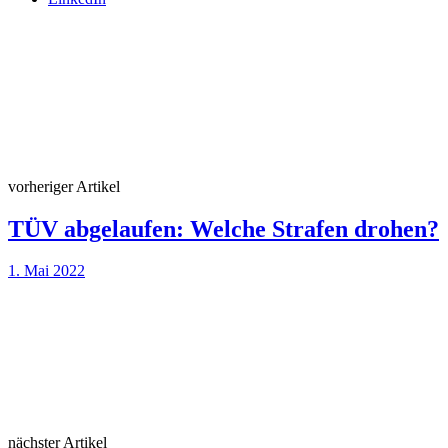
vorheriger Artikel
TÜV abgelaufen: Welche Strafen drohen?
1. Mai 2022
nächster Artikel