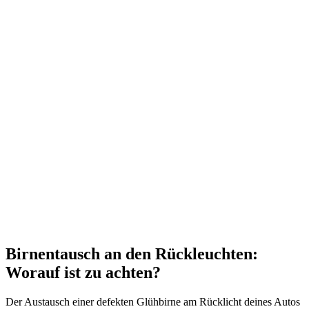
Birnentausch an den Rückleuchten:
Worauf ist zu achten?
Der Austausch einer defekten Glühbirne am Rücklicht deines Autos