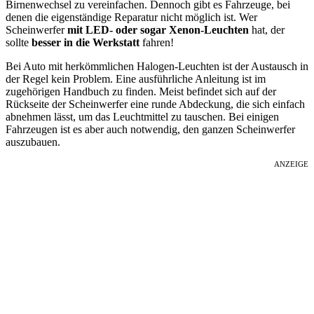
Birnenwechsel zu vereinfachen. Dennoch gibt es Fahrzeuge, bei
denen die eigenständige Reparatur nicht möglich ist. Wer
Scheinwerfer
mit LED- oder sogar Xenon-Leuchten
hat, der
sollte
besser in die Werkstatt
fahren!
Bei Auto mit herkömmlichen Halogen-Leuchten ist der Austausch in
der Regel kein Problem. Eine ausführliche Anleitung ist im
zugehörigen Handbuch zu finden. Meist befindet sich auf der
Rückseite der Scheinwerfer eine runde Abdeckung, die sich einfach
abnehmen lässt, um das Leuchtmittel zu tauschen. Bei einigen
Fahrzeugen ist es aber auch notwendig, den ganzen Scheinwerfer
auszubauen.
ANZEIGE