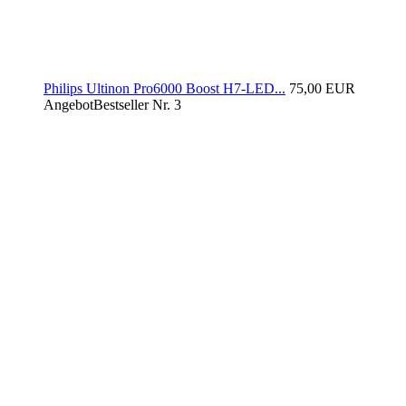
Philips Ultinon Pro6000 Boost H7-LED...
75,00 EUR
Angebot
Bestseller Nr. 3