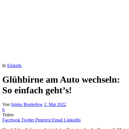
In
Elektrik
Glühbirne am Auto wechseln:
So einfach geht’s!
Von
Sönke Brederlow
2. Mai 2022
6
Teilen
Facebook
Twitter
Pinterest
Email
LinkedIn