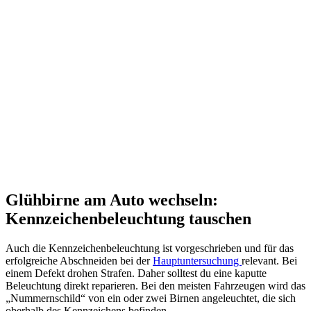
Glühbirne am Auto wechseln:
Kennzeichenbeleuchtung tauschen
Auch die Kennzeichenbeleuchtung ist vorgeschrieben und für das
erfolgreiche Abschneiden bei der
Hauptuntersuchung
relevant. Bei
einem Defekt drohen Strafen. Daher solltest du eine kaputte
Beleuchtung direkt reparieren. Bei den meisten Fahrzeugen wird das
„Nummernschild“ von ein oder zwei Birnen angeleuchtet, die sich
oberhalb des Kennzeichens befinden.