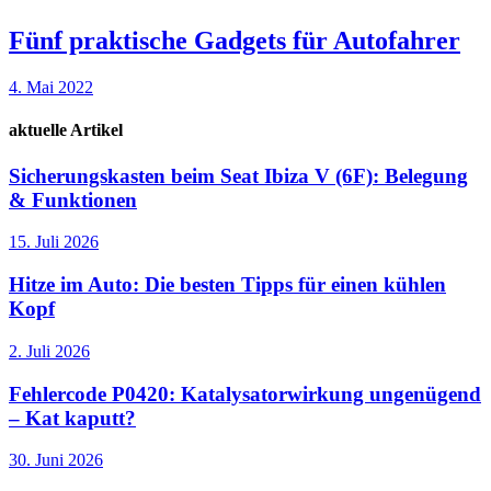
Fünf praktische Gadgets für Autofahrer
4. Mai 2022
aktuelle Artikel
Sicherungskasten beim Seat Ibiza V (6F): Belegung
& Funktionen
15. Juli 2026
Hitze im Auto: Die besten Tipps für einen kühlen
Kopf
2. Juli 2026
Fehlercode P0420: Katalysatorwirkung ungenügend
– Kat kaputt?
30. Juni 2026