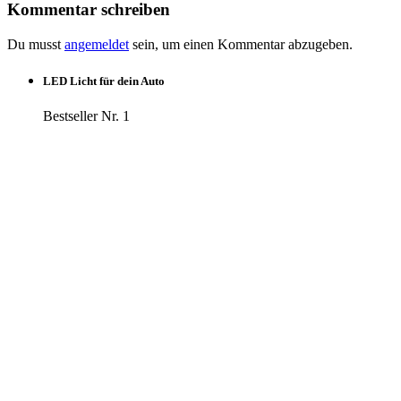
Kommentar schreiben
Du musst
angemeldet
sein, um einen Kommentar abzugeben.
LED Licht für dein Auto
Bestseller Nr. 1