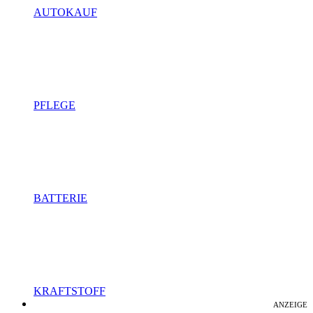
AUTOKAUF
PFLEGE
BATTERIE
KRAFTSTOFF
ANZEIGE