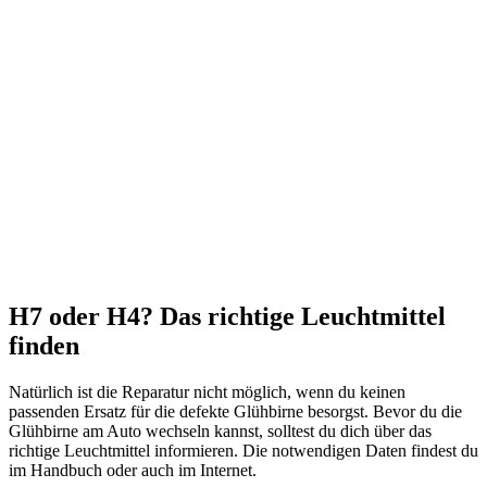
H7 oder H4? Das richtige Leuchtmittel
finden
Natürlich ist die Reparatur nicht möglich, wenn du keinen
passenden Ersatz für die defekte Glühbirne besorgst. Bevor du die
Glühbirne am Auto wechseln kannst, solltest du dich über das
richtige Leuchtmittel informieren. Die notwendigen Daten findest du
im Handbuch oder auch im Internet.