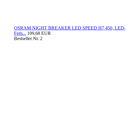
OSRAM NIGHT BREAKER LED SPEED H7 450, LED-
Fern...
109,68 EUR
Bestseller Nr. 2