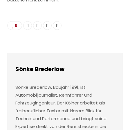
5
Sönke Brederlow
Sönke Brederlow, Baujahr 1991, ist
Automobiljournalist, Rennfahrer und
Fahrzeugingenieur. Der Kölner arbeitet als
freiberuflicher Texter mit klarem Blick für
Technik und Performance und bringt seine
Expertise direkt von der Rennstrecke in die