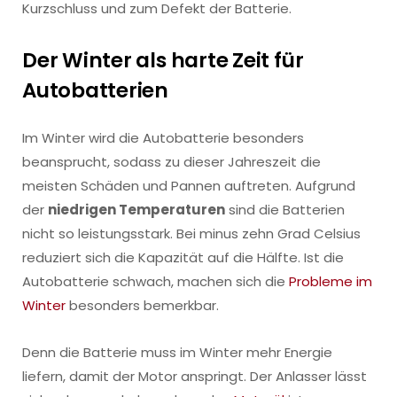
Kurzschluss und zum Defekt der Batterie.
Der Winter als harte Zeit für
Autobatterien
Im Winter wird die Autobatterie besonders
beansprucht, sodass zu dieser Jahreszeit die
meisten Schäden und Pannen auftreten. Aufgrund
der
niedrigen Temperaturen
sind die Batterien
nicht so leistungsstark. Bei minus zehn Grad Celsius
reduziert sich die Kapazität auf die Hälfte. Ist die
Autobatterie schwach, machen sich die
Probleme im
Winter
besonders bemerkbar.
Denn die Batterie muss im Winter mehr Energie
liefern, damit der Motor anspringt. Der Anlasser lässt