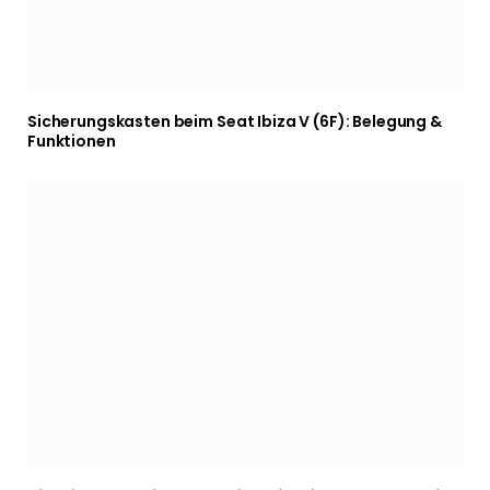
Sicherungskasten beim Seat Ibiza V (6F): Belegung &
Funktionen