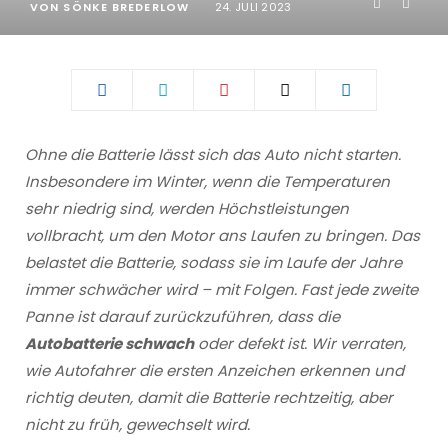
VON
SÖNKE BREDERLOW
24. JULI 2023
Ohne die Batterie lässt sich das Auto nicht starten.
Insbesondere im Winter, wenn die Temperaturen
sehr niedrig sind, werden Höchstleistungen
vollbracht, um den Motor ans Laufen zu bringen. Das
belastet die Batterie, sodass sie im Laufe der Jahre
immer schwächer wird – mit Folgen. Fast jede zweite
Panne ist darauf zurückzuführen, dass die
Autobatterie schwach
oder defekt ist. Wir verraten,
wie Autofahrer die ersten Anzeichen erkennen und
richtig deuten, damit die Batterie rechtzeitig, aber
nicht zu früh, gewechselt wird.