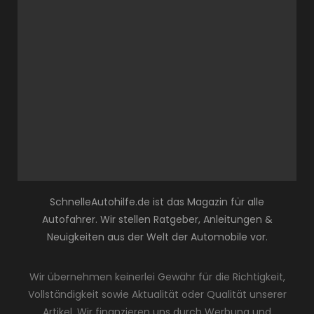
SchnelleAutohilfe.de ist das Magazin für alle
Autofahrer. Wir stellen Ratgeber, Anleitungen &
Neuigkeiten aus der Welt der Automobile vor.
Wir übernehmen keinerlei Gewähr für die Richtigkeit,
Vollständigkeit sowie Aktualität oder Qualität unserer
Artikel. Wir finanzieren uns durch Werbung und