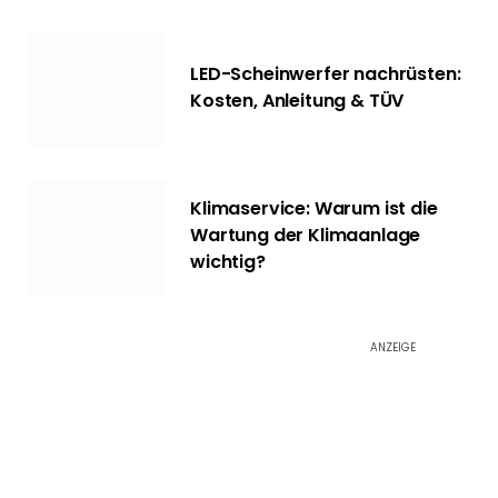
LED-Scheinwerfer nachrüsten:
Kosten, Anleitung & TÜV
Klimaservice: Warum ist die
Wartung der Klimaanlage
wichtig?
ANZEIGE