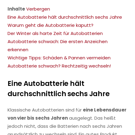
Inhalte
Verbergen
Eine Autobatterie hält durchschnittlich sechs Jahre
Warum geht die Autobatterie kaputt?
Der Winter als harte Zeit für Autobatterien
Autobatterie schwach: Die ersten Anzeichen
erkennen
Wichtige Tipps: Schäden & Pannen vermeiden
Autobatterie schwach? Rechtzeitig wechseln!
Eine Autobatterie hält
durchschnittlich sechs Jahre
Klassische Autobatterien sind für
eine Lebensdauer
von vier bis sechs Jahren
ausgelegt. Das heißt
jedoch nicht, dass die Batterien nach sechs Jahren
grundsätzlich zu wechseln sind. Ein gutes Produkt