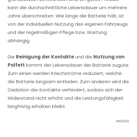
kann die durchschnittliche Lebensdauer um mehrere
Jahre überschreiten. Wie lange die Batterie hält, ist
von der individuellen Nutzung des eigenen Fahrzeugs
und der regelmäßigen Pflege bzw. Wartung
abhängig.
Die
Reinigung der Kontakte
und die
Nutzung von
Polfett
kommt der Lebensdauer der Batterie zugute.
Zum einen werden Kriechströme reduziert, welche
die Batterie langsam entladen. Zum anderen wird die
Oxidation der Kontakte verhindert, sodass sich der
Widerstand nicht erhöht und die Leistungsfähigkeit
langfristig erhalten bleibt.
ANZEIGE