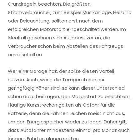
Grundregeln beachten. Die größten
Stromverbraucher, zum Beispiel Musikanlage, Heizung
oder Beleuchtung, sollten erst nach dem
erfolgreichen Motorstart eingeschaltet werden. Im
Idealfall gewöhnen sich Autobesitzer an, die
Verbraucher schon beim Abstellen des Fahrzeugs
auszuschalten.
Wer eine Garage hat, der sollte diesen Vorteil
nutzen. Auch, wenn die Temperaturen nur
geringfügig höher sind, so kann dieser Unterschied
schon dazu beitragen, den Motorstart zu erleichtern.
Häufige Kurzstrecken gelten als Gefahr für die
Batterie, denn die Fahrten reichen meist nicht aus,
um den Energiespeicher wieder zu laden. Daher gilt,
dass Autofahrer mindestens einmal pro Monat auch
längere Fahrten planen sollten.