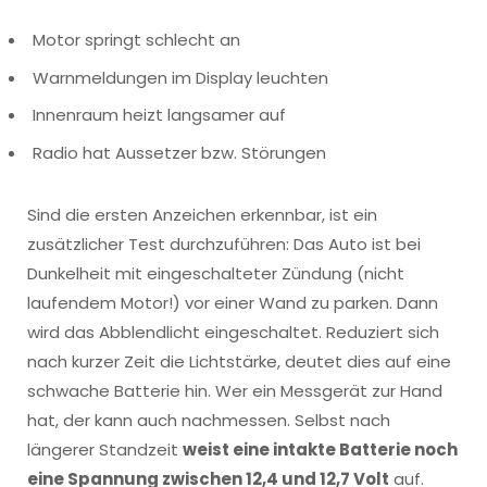
Motor springt schlecht an
Warnmeldungen im Display leuchten
Innenraum heizt langsamer auf
Radio hat Aussetzer bzw. Störungen
Sind die ersten Anzeichen erkennbar, ist ein
zusätzlicher Test durchzuführen: Das Auto ist bei
Dunkelheit mit eingeschalteter Zündung (nicht
laufendem Motor!) vor einer Wand zu parken. Dann
wird das Abblendlicht eingeschaltet. Reduziert sich
nach kurzer Zeit die Lichtstärke, deutet dies auf eine
schwache Batterie hin. Wer ein Messgerät zur Hand
hat, der kann auch nachmessen. Selbst nach
längerer Standzeit
weist eine intakte Batterie noch
eine Spannung zwischen 12,4 und 12,7 Volt
auf.