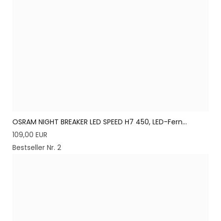
OSRAM NIGHT BREAKER LED SPEED H7 450, LED-Fern...
109,00 EUR
Bestseller Nr. 2