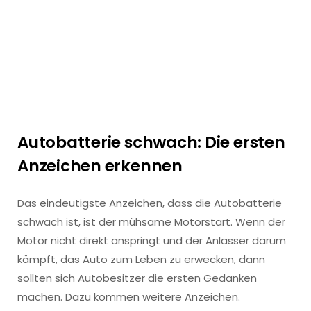
Autobatterie schwach: Die ersten
Anzeichen erkennen
Das eindeutigste Anzeichen, dass die Autobatterie
schwach ist, ist der mühsame Motorstart. Wenn der
Motor nicht direkt anspringt und der Anlasser darum
kämpft, das Auto zum Leben zu erwecken, dann
sollten sich Autobesitzer die ersten Gedanken
machen. Dazu kommen weitere Anzeichen.