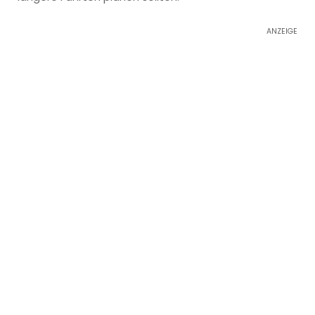
ANZEIGE