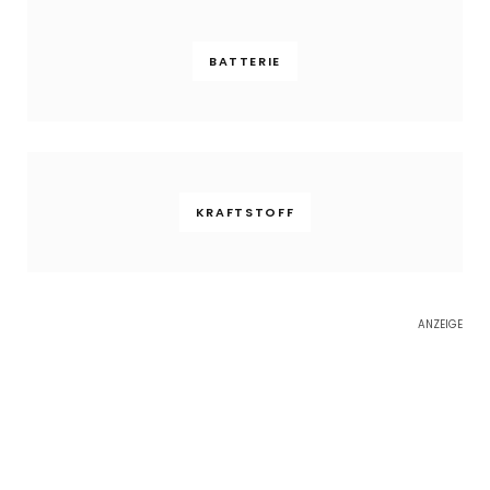
BATTERIE
KRAFTSTOFF
ANZEIGE