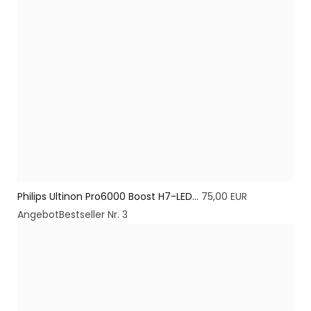
Philips Ultinon Pro6000 Boost H7-LED...
75,00 EUR
Angebot
Bestseller Nr. 3