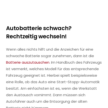
Autobatterie schwach?
Rechtzeitig wechseln!
Wenn alles nichts hilft und die Anzeichen für eine
schwache Batterie sogar zunehmen, dann ist die
Batterie auszutauschen
. Im Handbuch des Fahrzeugs
ist vermerkt, welches Modell für das entsprechende
Fahrzeug geeignet ist. Hierbei spielt beispielsweise
eine Rolle, ob das Auto eine Start-Stopp-Automatik
besitzt. Am einfachsten ist es, wenn die Werkstatt
den Austausch vornimmt. Dann müssen sich
Autofahrer auch um die Entsorgung der alten
Batterie nicht kümmern.