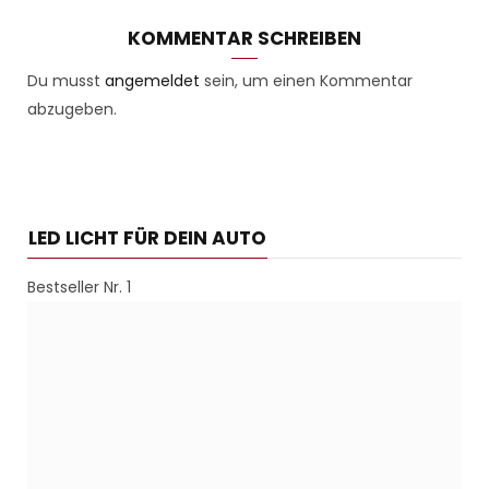
KOMMENTAR SCHREIBEN
Du musst
angemeldet
sein, um einen Kommentar
abzugeben.
LED LICHT FÜR DEIN AUTO
Bestseller Nr. 1