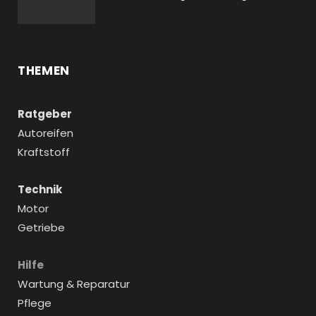
THEMEN
Ratgeber
Autoreifen
Kraftstoff
Technik
Motor
Getriebe
Hilfe
Wartung & Reparatur
Pflege