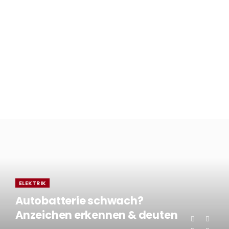
ELEKTRIK
Autobatterie schwach?
Anzeichen erkennen & deuten