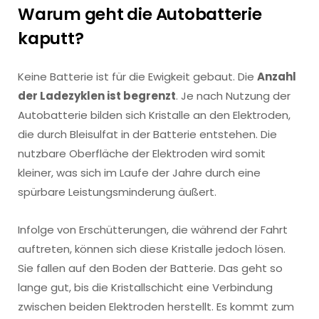
Warum geht die Autobatterie
kaputt?
Keine Batterie ist für die Ewigkeit gebaut. Die
Anzahl
der Ladezyklen ist begrenzt
. Je nach Nutzung der
Autobatterie bilden sich Kristalle an den Elektroden,
die durch Bleisulfat in der Batterie entstehen. Die
nutzbare Oberfläche der Elektroden wird somit
kleiner, was sich im Laufe der Jahre durch eine
spürbare Leistungsminderung äußert.
Infolge von Erschütterungen, die während der Fahrt
auftreten, können sich diese Kristalle jedoch lösen.
Sie fallen auf den Boden der Batterie. Das geht so
lange gut, bis die Kristallschicht eine Verbindung
zwischen beiden Elektroden herstellt. Es kommt zum