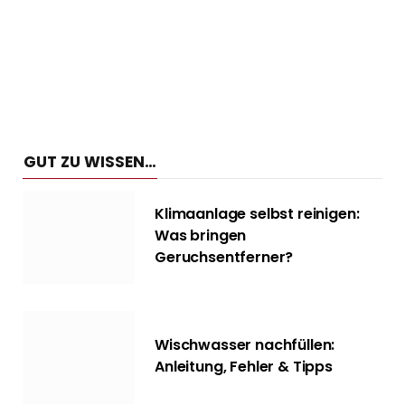
GUT ZU WISSEN…
Klimaanlage selbst reinigen:
Was bringen
Geruchsentferner?
Wischwasser nachfüllen:
Anleitung, Fehler & Tipps