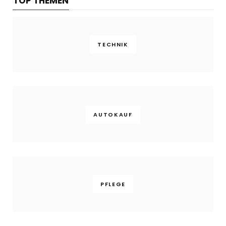
TOP THEMEN
TECHNIK
AUTOKAUF
PFLEGE