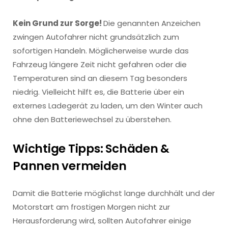
Kein Grund zur Sorge!
Die genannten Anzeichen
zwingen Autofahrer nicht grundsätzlich zum
sofortigen Handeln. Möglicherweise wurde das
Fahrzeug längere Zeit nicht gefahren oder die
Temperaturen sind an diesem Tag besonders
niedrig. Vielleicht hilft es, die Batterie über ein
externes Ladegerät zu laden, um den Winter auch
ohne den Batteriewechsel zu überstehen.
Wichtige Tipps: Schäden &
Pannen vermeiden
Damit die Batterie möglichst lange durchhält und der
Motorstart am frostigen Morgen nicht zur
Herausforderung wird, sollten Autofahrer einige