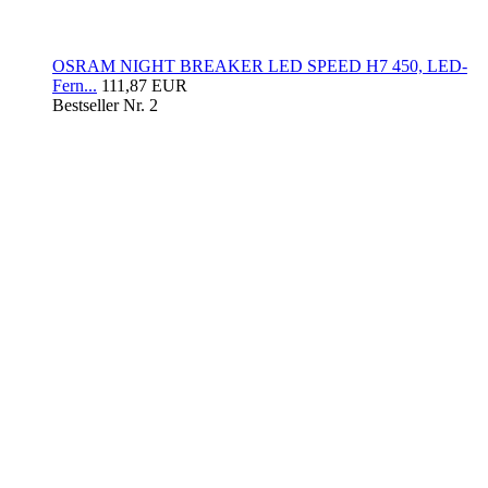
OSRAM NIGHT BREAKER LED SPEED H7 450, LED-
Fern...
111,87 EUR
Bestseller Nr. 2