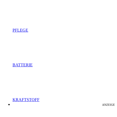
PFLEGE
BATTERIE
KRAFTSTOFF
ANZEIGE