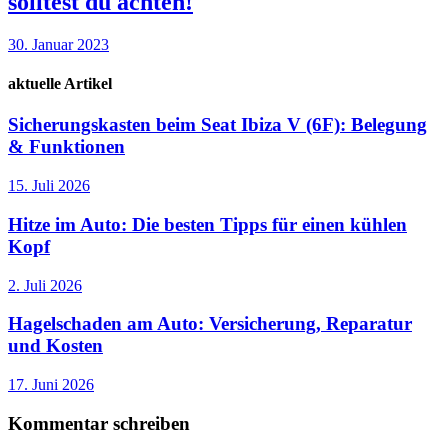
solltest du achten!
30. Januar 2023
aktuelle Artikel
Sicherungskasten beim Seat Ibiza V (6F): Belegung
& Funktionen
15. Juli 2026
Hitze im Auto: Die besten Tipps für einen kühlen
Kopf
2. Juli 2026
Hagelschaden am Auto: Versicherung, Reparatur
und Kosten
17. Juni 2026
Kommentar schreiben