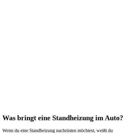
Was bringt eine Standheizung im Auto?
Wenn du eine Standheizung nachrüsten möchtest, weißt du