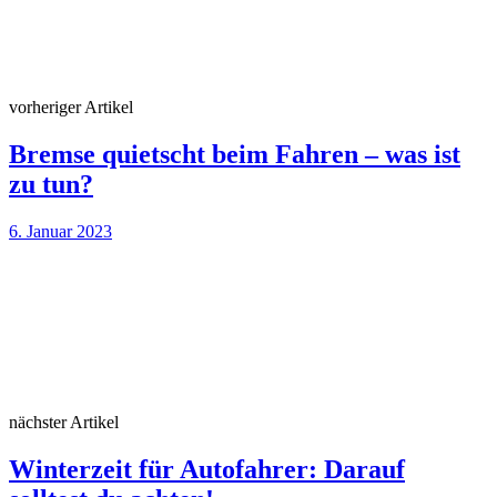
vorheriger Artikel
Bremse quietscht beim Fahren – was ist
zu tun?
6. Januar 2023
nächster Artikel
Winterzeit für Autofahrer: Darauf