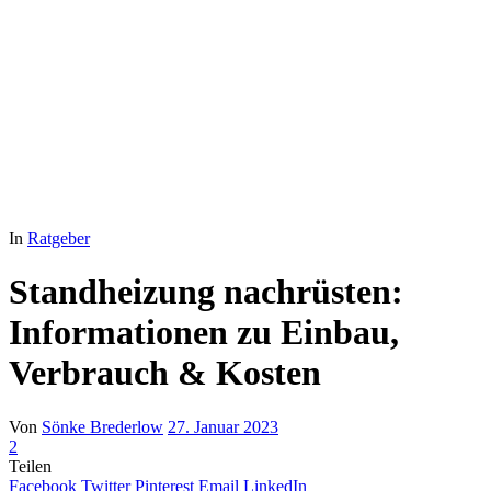
In
Ratgeber
Standheizung nachrüsten:
Informationen zu Einbau,
Verbrauch & Kosten
Von
Sönke Brederlow
27. Januar 2023
2
Teilen
Facebook
Twitter
Pinterest
Email
LinkedIn