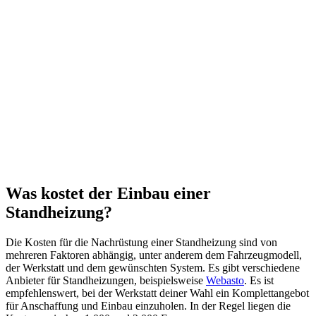
Was kostet der Einbau einer
Standheizung?
Die Kosten für die Nachrüstung einer Standheizung sind von
mehreren Faktoren abhängig, unter anderem dem Fahrzeugmodell,
der Werkstatt und dem gewünschten System. Es gibt verschiedene
Anbieter für Standheizungen, beispielsweise
Webasto
. Es ist
empfehlenswert, bei der Werkstatt deiner Wahl ein Komplettangebot
für Anschaffung und Einbau einzuholen. In der Regel liegen die