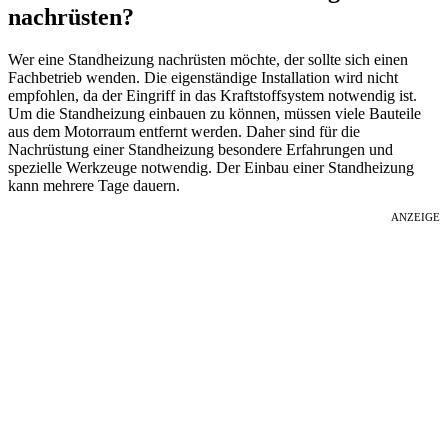
nachrüsten?
Wer eine Standheizung nachrüsten möchte, der sollte sich einen
Fachbetrieb wenden. Die eigenständige Installation wird nicht
empfohlen, da der Eingriff in das Kraftstoffsystem notwendig ist.
Um die Standheizung einbauen zu können, müssen viele Bauteile
aus dem Motorraum entfernt werden. Daher sind für die
Nachrüstung einer Standheizung besondere Erfahrungen und
spezielle Werkzeuge notwendig. Der Einbau einer Standheizung
kann mehrere Tage dauern.
ANZEIGE