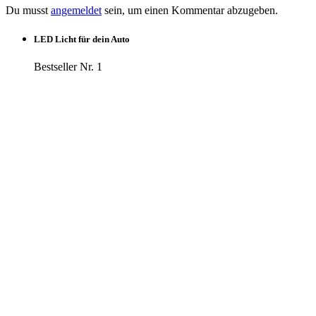
Du musst
angemeldet
sein, um einen Kommentar abzugeben.
LED Licht für dein Auto
Bestseller Nr. 1