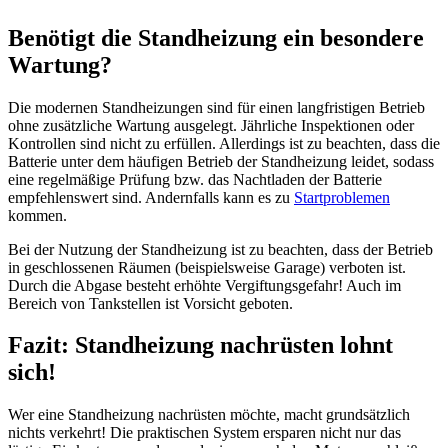
Benötigt die Standheizung ein besondere
Wartung?
Die modernen Standheizungen sind für einen langfristigen Betrieb
ohne zusätzliche Wartung ausgelegt. Jährliche Inspektionen oder
Kontrollen sind nicht zu erfüllen. Allerdings ist zu beachten, dass die
Batterie unter dem häufigen Betrieb der Standheizung leidet, sodass
eine regelmäßige Prüfung bzw. das Nachtladen der Batterie
empfehlenswert sind. Andernfalls kann es zu
Startproblemen
kommen.
Bei der Nutzung der Standheizung ist zu beachten, dass der Betrieb
in geschlossenen Räumen (beispielsweise Garage) verboten ist.
Durch die Abgase besteht erhöhte Vergiftungsgefahr! Auch im
Bereich von Tankstellen ist Vorsicht geboten.
Fazit: Standheizung nachrüsten lohnt
sich!
Wer eine Standheizung nachrüsten möchte, macht grundsätzlich
nichts verkehrt! Die praktischen System ersparen nicht nur das