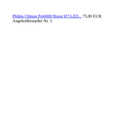
Philips Ultinon Pro6000 Boost H7-LED...
75,00 EUR
Angebot
Bestseller Nr. 3