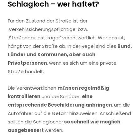
Schlagloch – wer haftet?
Für den Zustand der Straße ist der
‚Verkehrssicherungspflichtige‘ bzw.
‚Straßenbaulastträger‘ verantwortlich. Wer das ist,
hängt von der Straße ab. In der Regel sind dies
Bund,
Länder und Kommunen, aber auch
Privatpersonen
, wenn es sich um eine private
Straße handelt.
Die Verantwortlichen
müssen regelmäßig
kontrollieren
und bei Schäden
eine
entsprechende Beschilderung anbringen
, um die
Autofahrer auf die Gefahr hinzuweisen. Anschließend
sollten die Schlaglöcher
so schnell wie möglich
ausgebessert
werden.