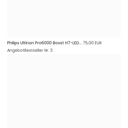
Philips Ultinon Pro6000 Boost H7-LED...
75,00 EUR
Angebot
Bestseller Nr. 3