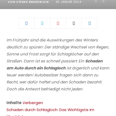
VON
SÖNKE BREDERLOW
25. JANUAR 2024
Im Frühjahr sind die Auswirkungen des Winters
deutlich zu spüren: Der ständige Wechsel von Regen,
Sonne und Frost sorgt für Schlaglöcher auf den
Straßen. Dann ist es schnell passiert: Ein
Schaden
am Auto durch ein Schlagloch
ist ärgerlich und kann
teuer werden! Autobesitzer fragen sich dann zu
Recht, wer dafür haftet und den Schaden bezahlt.
Doch die Antwort befriedigt nicht jeden.
Inhalte
Verbergen
Schaden durch Schlagloch: Das Wichtigste im