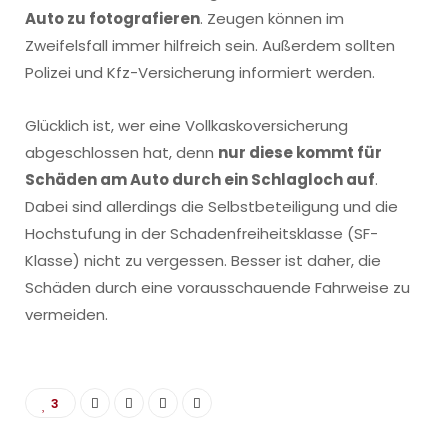
Auto zu fotografieren
. Zeugen können im
Zweifelsfall immer hilfreich sein. Außerdem sollten
Polizei und Kfz-Versicherung informiert werden.
Glücklich ist, wer eine Vollkaskoversicherung
abgeschlossen hat, denn
nur diese kommt für
Schäden am Auto durch ein Schlagloch auf
.
Dabei sind allerdings die Selbstbeteiligung und die
Hochstufung in der Schadenfreiheitsklasse (SF-
Klasse) nicht zu vergessen. Besser ist daher, die
Schäden durch eine vorausschauende Fahrweise zu
vermeiden.
3