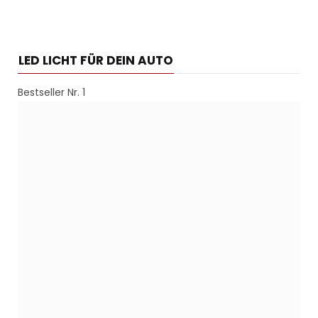
LED LICHT FÜR DEIN AUTO
Bestseller Nr. 1