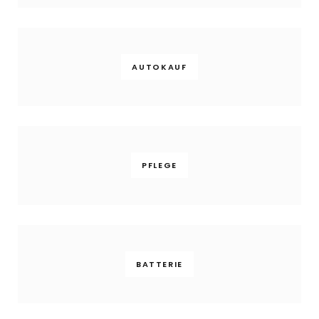
AUTOKAUF
PFLEGE
BATTERIE