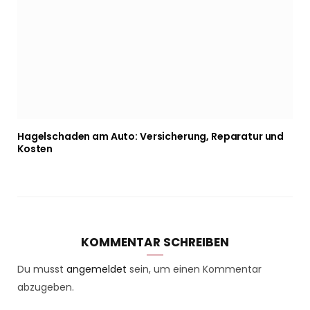
Hagelschaden am Auto: Versicherung, Reparatur und
Kosten
KOMMENTAR SCHREIBEN
Du musst
angemeldet
sein, um einen Kommentar
abzugeben.