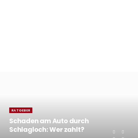
RATGEBER
Schaden am Auto durch
Schlagloch: Wer zahlt?