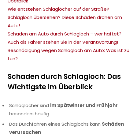
Überblick
Wie entstehen Schlaglöcher auf der Straße?
Schlagloch übersehen? Diese Schäden drohen am
Auto!
Schaden am Auto durch Schlagloch – wer haftet?
Auch als Fahrer stehen Sie in der Verantwortung!
Beschädigung wegen Schlagloch am Auto: Was ist zu
tun?
Schaden durch Schlagloch: Das
Wichtigste im Überblick
Schlaglöcher sind
im Spätwinter und Frühjahr
besonders häufig
Das Durchfahren eines Schlaglochs kann
Schäden
verursachen