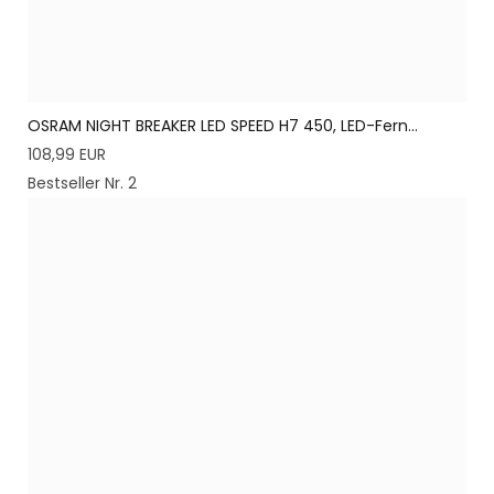
OSRAM NIGHT BREAKER LED SPEED H7 450, LED-Fern...
108,99 EUR
Bestseller Nr. 2