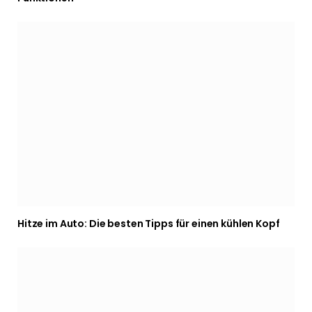
Hitze im Auto: Die besten Tipps für einen kühlen Kopf