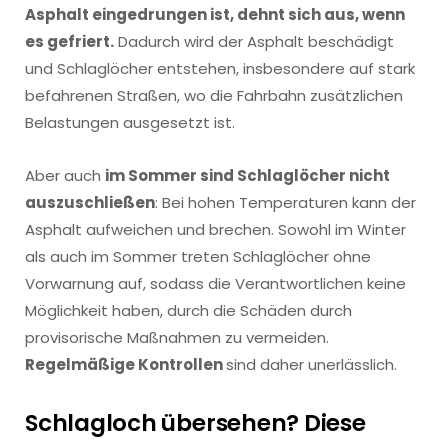
Asphalt eingedrungen ist, dehnt sich aus, wenn
es gefriert.
Dadurch wird der Asphalt beschädigt
und Schlaglöcher entstehen, insbesondere auf stark
befahrenen Straßen, wo die Fahrbahn zusätzlichen
Belastungen ausgesetzt ist.
Aber auch
im Sommer sind Schlaglöcher nicht
auszuschließen
: Bei hohen Temperaturen kann der
Asphalt aufweichen und brechen. Sowohl im Winter
als auch im Sommer treten Schlaglöcher ohne
Vorwarnung auf, sodass die Verantwortlichen keine
Möglichkeit haben, durch die Schäden durch
provisorische Maßnahmen zu vermeiden.
Regelmäßige Kontrollen
sind daher unerlässlich.
Schlagloch übersehen? Diese