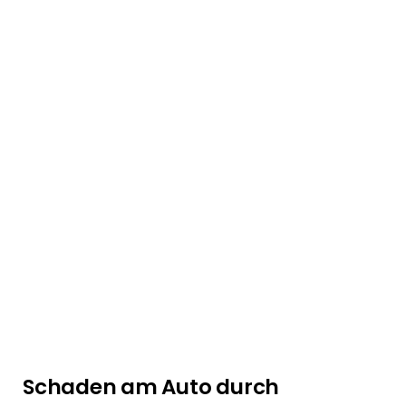
Schaden am Auto durch