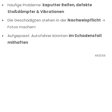
häufige Probleme:
kaputter Reifen, defekte
Stoßdämpfer & Vibrationen
Die Geschädigten stehen in der
Nachweispflicht
→
Fotos machen!
Aufgepasst: Autofahrer könnten
im Schadensfall
mithaften
ANZEIGE