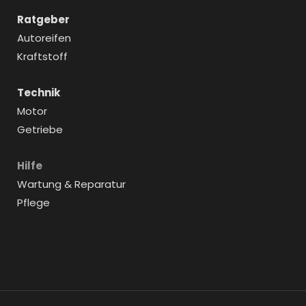
Ratgeber
Autoreifen
Kraftstoff
Technik
Motor
Getriebe
Hilfe
Wartung & Reparatur
Pflege