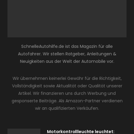
SchnelleAutohilfe.de ist das Magazin für alle
Autofahrer. Wir stellen Ratgeber, Anleitungen &
Neuigkeiten aus der Welt der Automobile vor.
Wir übernehmen keinerlei Gewähr für die Richtigkeit,
Vollständigkeit sowie Aktualität oder Qualität unserer
Artikel. Wir finanzieren uns durch Werbung und
gesponserte Beiträge. Als Amazon-Partner verdienen
wir an qualifizierten Verkäufen.
Motorkontrollleuchte leuchtet: