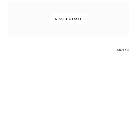
KRAFTSTOFF
ANZEIGE