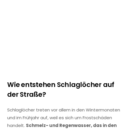
Wie entstehen Schlaglöcher auf
der Straße?
Schlaglöcher treten vor allem in den Wintermonaten
und im Frühjahr auf, weil es sich um Frostschäden
handelt.
Schmelz- und Regenwasser, das in den