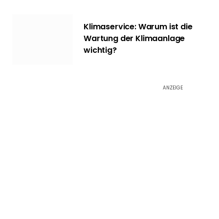
Klimaservice: Warum ist die
Wartung der Klimaanlage
wichtig?
ANZEIGE