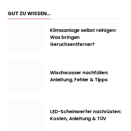
GUT ZU WISSEN…
Klimaanlage selbst reinigen:
Was bringen
Geruchsentferner?
Wischwasser nachfüllen:
Anleitung, Fehler & Tipps
LED-Scheinwerfer nachrüsten:
Kosten, Anleitung & TÜV