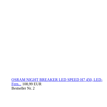
OSRAM NIGHT BREAKER LED SPEED H7 450, LED-
Fern...
108,99 EUR
Bestseller Nr. 2