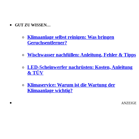
GUT ZU WISSEN…
Klimaanlage selbst reinigen: Was bringen
Geruchsentferner?
Wischwasser nachfüllen: Anleitung, Fehler & Tipps
LED-Scheinwerfer nachrüsten: Kosten, Anleitung
& TÜV
Klimaservice: Warum ist die Wartung der
Klimaanlage wichtig?
ANZEIGE