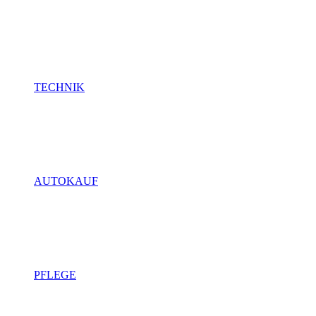
TECHNIK
AUTOKAUF
PFLEGE