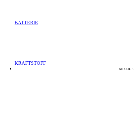
BATTERIE
KRAFTSTOFF
ANZEIGE