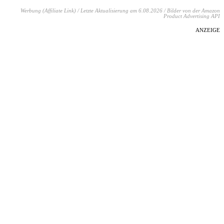
Werbung (Affiliate Link) / Letzte Aktualisierung am 6.08.2026 / Bilder von der Amazon
Product Advertising API
ANZEIGE