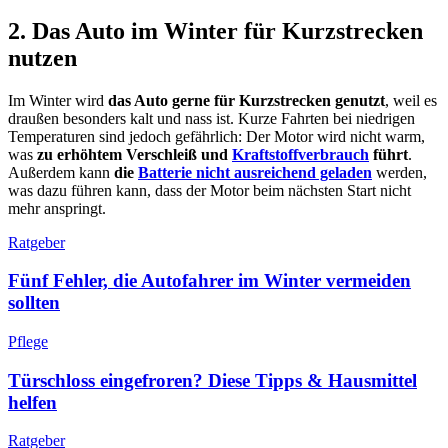
2. Das Auto im Winter für Kurzstrecken
nutzen
Im Winter wird
das Auto gerne für Kurzstrecken genutzt
, weil es
draußen besonders kalt und nass ist. Kurze Fahrten bei niedrigen
Temperaturen sind jedoch gefährlich: Der Motor wird nicht warm,
was
zu erhöhtem Verschleiß und
Kraftstoffverbrauch
führt
.
Außerdem kann
die
Batterie nicht ausreichend geladen
werden,
was dazu führen kann, dass der Motor beim nächsten Start nicht
mehr anspringt.
Ratgeber
Fünf Fehler, die Autofahrer im Winter vermeiden
sollten
Pflege
Türschloss eingefroren? Diese Tipps & Hausmittel
helfen
Ratgeber