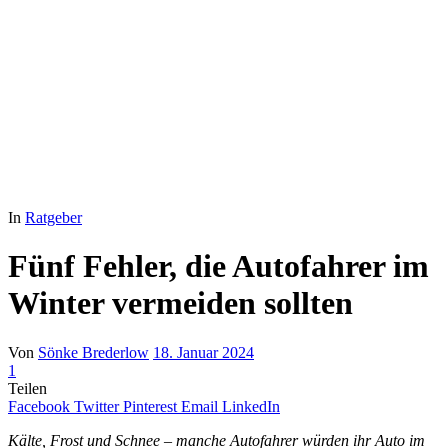
In
Ratgeber
Fünf Fehler, die Autofahrer im
Winter vermeiden sollten
Von
Sönke Brederlow
18. Januar 2024
1
Teilen
Facebook
Twitter
Pinterest
Email
LinkedIn
Kälte, Frost und Schnee – manche Autofahrer würden ihr Auto im