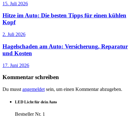
15. Juli 2026
Hitze im Auto: Die besten Tipps für einen kühlen
Kopf
2. Juli 2026
Hagelschaden am Auto: Versicherung, Reparatur
und Kosten
17. Juni 2026
Kommentar schreiben
Du musst
angemeldet
sein, um einen Kommentar abzugeben.
LED Licht für dein Auto
Bestseller Nr. 1