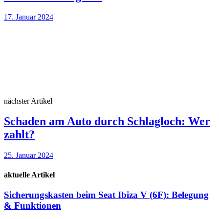
17. Januar 2024
nächster Artikel
Schaden am Auto durch Schlagloch: Wer
zahlt?
25. Januar 2024
aktuelle Artikel
Sicherungskasten beim Seat Ibiza V (6F): Belegung
& Funktionen