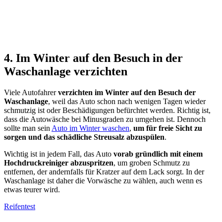
4. Im Winter auf den Besuch in der
Waschanlage verzichten
Viele Autofahrer
verzichten im Winter auf den Besuch der
Waschanlage
, weil das Auto schon nach wenigen Tagen wieder
schmutzig ist oder Beschädigungen befürchtet werden. Richtig ist,
dass die Autowäsche bei Minusgraden zu umgehen ist. Dennoch
sollte man sein
Auto im Winter waschen
,
um für freie Sicht zu
sorgen und das schädliche Streusalz abzuspülen
.
Wichtig ist in jedem Fall, das Auto
vorab gründlich mit einem
Hochdruckreiniger abzuspritzen
, um groben Schmutz zu
entfernen, der andernfalls für Kratzer auf dem Lack sorgt. In der
Waschanlage ist daher die Vorwäsche zu wählen, auch wenn es
etwas teurer wird.
Reifentest