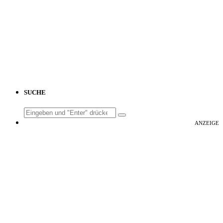
SUCHE
Search
for:
ANZEIGE