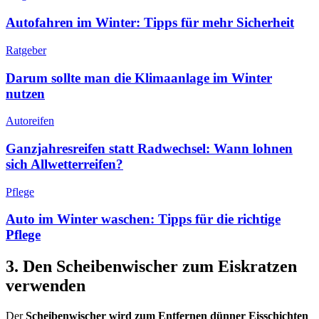
Autofahren im Winter: Tipps für mehr Sicherheit
Ratgeber
Darum sollte man die Klimaanlage im Winter
nutzen
Autoreifen
Ganzjahresreifen statt Radwechsel: Wann lohnen
sich Allwetterreifen?
Pflege
Auto im Winter waschen: Tipps für die richtige
Pflege
3. Den Scheibenwischer zum Eiskratzen
verwenden
Der
Scheibenwischer wird zum Entfernen dünner Eisschichten