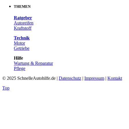
THEMEN
Ratgeber
Autoreifen
Kraftstoff
Technik
Motor
Getriebe
Hilfe
Wartung & Reparatur
Pflege
© 2025 SchnelleAutohilfe.de |
Datenschutz
|
Impressum
|
Kontakt
Top