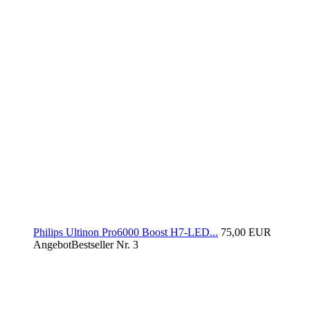
Philips Ultinon Pro6000 Boost H7-LED...
75,00 EUR
Angebot
Bestseller Nr. 3